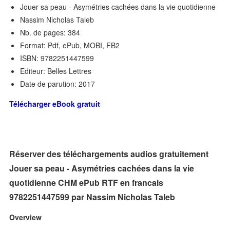
Jouer sa peau - Asymétries cachées dans la vie quotidienne
Nassim Nicholas Taleb
Nb. de pages: 384
Format: Pdf, ePub, MOBI, FB2
ISBN: 9782251447599
Editeur: Belles Lettres
Date de parution: 2017
Télécharger eBook gratuit
Réserver des téléchargements audios gratuitement
Jouer sa peau - Asymétries cachées dans la vie
quotidienne CHM ePub RTF en francais
9782251447599 par Nassim Nicholas Taleb
Overview