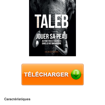
Caractéristiques