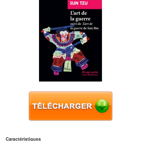
Caractéristiques